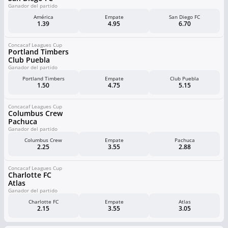
Ganador del partido
América
Empate
San Diego FC
1.39
4.95
6.70
Concacaf Leagues Cup
Portland Timbers
Club Puebla
Ganador del partido
Portland Timbers
Empate
Club Puebla
1.50
4.75
5.15
Concacaf Leagues Cup
Columbus Crew
Pachuca
Ganador del partido
Columbus Crew
Empate
Pachuca
2.25
3.55
2.88
Concacaf Leagues Cup
Charlotte FC
Atlas
Ganador del partido
Charlotte FC
Empate
Atlas
2.15
3.55
3.05