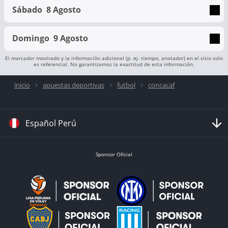
Sábado
8 Agosto
Domingo
9 Agosto
El marcador mostrado y la información adicional (p. ej. tiempo, anotador) en el sitio solo
es referencial. No garantizamos la exactitud de esta información.
inicio
apuestas deportivas
futbol
concacaf
Español Perú
Sponsor Oficial