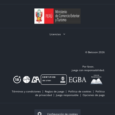
Licencias
© Betsson 2026
Por favor,
juega con responsabilidad.
Términos y condiciones
Reglas de juego
Política de cookies
Política
de privacidad
Juego responsable
Opciones de pago
Configuración de cookies