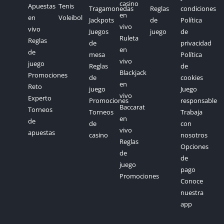
casino
Apuestas
Tenis
Tragamonedas
Reglas
condiciones
en
en
Voleibol
Jackpots
de
Política
vivo
vivo
Juegos
juego
de
Ruleta
Reglas
de
privacidad
en
de
mesa
Política
vivo
juego
Reglas
de
Blackjack
Promociones
de
cookies
en
Reto
juego
Juego
vivo
Experto
Promociones
responsable
Baccarat
Torneos
Torneos
Trabaja
en
de
de
con
vivo
apuestas
casino
nosotros
Reglas
Opciones
de
de
juego
pago
Promociones
Conoce
nuestra
app