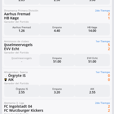
Dinamarca Primera División
2do Tiempo
Aarhus Fremad
2
HB Køge
1
Ganador del Partido
Aarhus Fremad
Empate
HB Køge
1.26
4.40
14.00
Amistosos de clubes
1er Tiempo
IJsselmeervogels
5
EVV Echt
2
Ganador del Partido
IJsselmeervogels
Empate
EVV Echt
-
51.00
51.00
Allsvenskan, Suecia
1er Tiempo
Örgryte IS
0
AIK
0
Ganador del Partido
Örgryte IS
Empate
AIK
2.55
3.20
2.55
Alemania 3. Liga
2do Tiempo
FC Ingolstadt 04
2
FC Wurzburger Kickers
2