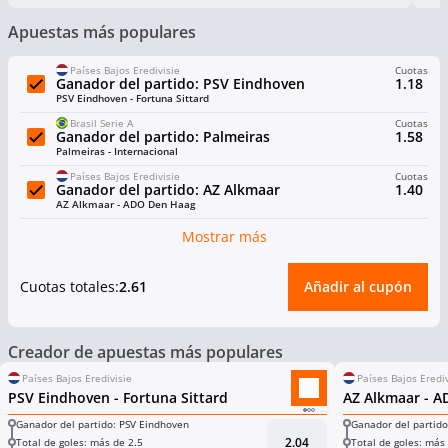
Apuestas más populares
Países Bajos Eredivisie
Cuotas
Ganador del partido: PSV Eindhoven
1.18
PSV Eindhoven - Fortuna Sittard
Brasil Serie A
Cuotas
Ganador del partido: Palmeiras
1.58
Palmeiras - Internacional
Países Bajos Eredivisie
Cuotas
Ganador del partido: AZ Alkmaar
1.40
AZ Alkmaar - ADO Den Haag
Mostrar más
Cuotas totales:
2.61
Añadir al cupón
Creador de apuestas más populares
Países Bajos Eredivisie
Países Bajos Erediv
PSV Eindhoven - Fortuna Sittard
AZ Alkmaar - 
Ganador del partido: PSV Eindhoven
Ganador del partido
2.04
Total de goles: más de 2.5
Total de goles: más