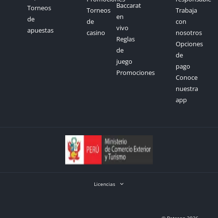
Cowboys, Baltimore Ravens, Arizona Cardinals, Chicago Bears y Carolina
Baccarat
Torneos
Panthers.
Torneos
Trabaja
en
de
de
con
Béisbol
vivo
apuestas
casino
nosotros
Reglas
Una de las disciplinas deportivas más buscadas en Betsson es el deporte del
Opciones
diamante. Las figuras y equipos mundialmente famosos han hecho que fanáticos
de
de
de todo el mundo busquen estas
apuestas de beisbol
que son imposibles de
juego
pasar por alto.
pago
Pero, la Major League Baseball o MLB es la liga más significativa dentro de esta
Promociones
categoría. Esto es especialmente importante porque se está disputando
Conoce
actualmente la ronda de comodines de los playoffs, la cual lleva nuevas fases
nuestra
para elegir al campeón. Así que las
apuestas MLB
están a la orden del día.
app
Otros deportes
Además de los mencionados, en la plataforma puedes hacer apuestas en:
Cricket.
Voleibol.
Dardos.
UFC/MMA.
Rugby.
Balonmano.
Boxeo.
Licencias
Hockey.
eSports.
Fórmula 1 y otros deportes de motor.
Golf.
Snooker.