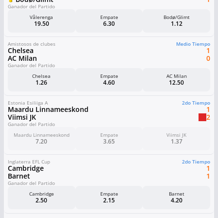
Ganador del Partido
Vålerenga
Empate
Bodø/Glimt
19.50
6.30
1.12
Amistosos de clubes
Medio Tiempo
Chelsea
1
AC Milan
0
Ganador del Partido
Chelsea
Empate
AC Milan
1.26
4.60
12.50
Estonia Esiliiga A
2do Tiempo
Maardu Linnameeskond
1
Viimsi JK
2
Ganador del Partido
Maardu Linnameeskond
Empate
Viimsi JK
7.20
3.65
1.37
Inglaterra EFL Cup
2do Tiempo
Cambridge
1
Barnet
1
Ganador del Partido
Cambridge
Empate
Barnet
2.50
2.15
4.20