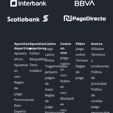
Baloncesto
El
baloncesto
es otro de los deportes de apuestas online más atractivos que
ofrecemos en Betsson. Esta disciplina, emocionante y veloz, gana cada día más
adeptos. Estamos presente en un gran número de ligas.
Destacan las apuestas en la
NBA
, o el torneo de la Asociación Nacional de
Baloncesto de Estados Unidos. En ella participan jugadores como Kobe Bryant,
Michael Jordan, Karl Malone, Kareem Abdul-Jabbar y LeBron James.
La Liga Nacional de Baloncesto de Perú, o LNB, la ACB de España y las ligas
europeas, la Euroliga, son otras con las que contamos.
Apuestas
Apuestas
Casino
Casino
Póker
Acerca
Tenis
deportivas
populares
en
Juega
Juega
Afiliados
vivo
Apuesta
Fútbol
En Betsson también tenemos un lugar para el deporte blanco. Cubrimos gran
casino
online
Términos
Juega
parte de todas las competiciones de esta disciplina para hacer
apuestas de
ahora
Básquetbol
online
Torneos
y
tenis
. Están incluidos los encuentros amistosos y campeonatos mundiales más
casino
Apuestas
Tenis
importantes del planeta.
Tragamonedas
Reglas
condiciones
Las apuestas de la ATP o Asociación de Tenistas Profesionales, son
en
en
Voleibol
Jackpots
de
Política
especialmente populares en la oferta.
vivo
vivo
Juegos
juego
de
Ruleta
Reglas
Fútbol Americano
de
privacidad
en
de
El
fútbol americano
es un deporte rápido y físicamente exigente que tiene su
mesa
Política
vivo
propia categoría en nuestra plataforma. Están las ligas más importantes. Pero
juego
Reglas
de
las apuestas de la NFL merecen especial mención por la fama mundial del
Blackjack
Promociones
evento hasta su emocionante final de la Super Bowl que cada año gana fanáticos
de
cookies
en todo el mundo.
en
Reto
juego
Juego
Podrás realizar tus apuestas en la Liga Nacional de Fútbol de Estados Unidos
vivo
(NFL). Esta cuenta con los conocidos equipos como los Detroit Lions, Dallas
Experto
Promociones
responsable