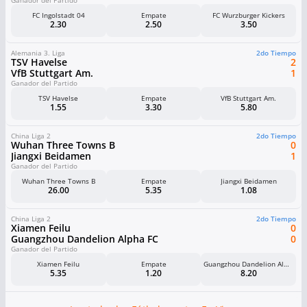
Ganador del Partido
FC Ingolstadt 04
Empate
FC Wurzburger Kickers
2.30
2.50
3.50
Alemania 3. Liga
2do Tiempo
TSV Havelse
2
VfB Stuttgart Am.
1
Ganador del Partido
TSV Havelse
Empate
VfB Stuttgart Am.
1.55
3.30
5.80
China Liga 2
2do Tiempo
Wuhan Three Towns B
0
Jiangxi Beidamen
1
Ganador del Partido
Wuhan Three Towns B
Empate
Jiangxi Beidamen
26.00
5.35
1.08
China Liga 2
2do Tiempo
Xiamen Feilu
0
Guangzhou Dandelion Alpha FC
0
Ganador del Partido
Xiamen Feilu
Empate
Guangzhou Dandelion Alpha FC
5.35
1.20
8.20