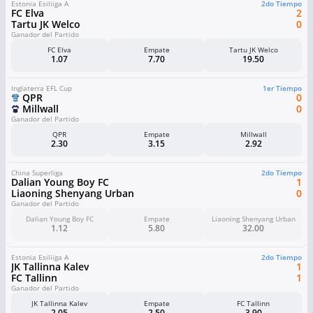
Estonia Esiliiga A
2do Tiempo
FC Elva
2
Tartu JK Welco
0
Ganador del Partido
FC Elva
Empate
Tartu JK Welco
1.07
7.70
19.50
Inglaterra EFL Cup
1er Tiempo
QPR
0
Millwall
0
Ganador del Partido
QPR
Empate
Millwall
2.30
3.15
2.92
China Superliga
2do Tiempo
Dalian Young Boy FC
1
Liaoning Shenyang Urban
0
Ganador del Partido
Dalian Young Boy FC
Empate
Liaoning Shenyang Urban
1.12
5.80
32.00
Estonia Esiliiga A
2do Tiempo
JK Tallinna Kalev
1
FC Tallinn
1
Ganador del Partido
JK Tallinna Kalev
Empate
FC Tallinn
2.05
2.50
3.90