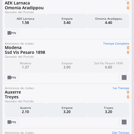
AEK Larnaca
0
Omonia Aradippou
0
Ganador del Partido
AEK Larnaca
Empate
Omonia Aradippou
1.58
3.40
4.40
PIN
Amistosos de clubes
Tiempo Completo
Modena
0
Ssd Vis Pesaro 1898
0
Ganador del Partido
Modena
Empate
Ssd Vis Pesaro 1898
1.37
3.90
6.80
PIN
Amistosos de clubes
1er Tiempo
Auxerre
0
Troyes
0
Ganador del Partido
Auxerre
Empate
Troyes
2.10
3.20
3.20
PIN
Amistosos de clubes
2do Tiempo