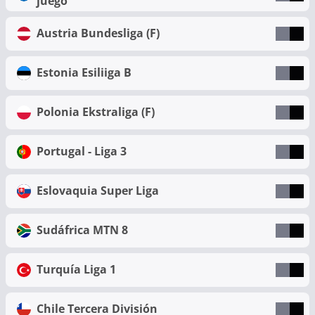
juego
Austria Bundesliga (F)
Estonia Esiliiga B
Polonia Ekstraliga (F)
Portugal - Liga 3
Eslovaquia Super Liga
Sudáfrica MTN 8
Turquía Liga 1
Chile Tercera División