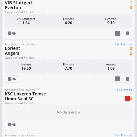
VfB Stuttgart
1
Everton
0
Ganador del Partido
VfB Stuttgart
Empate
Everton
1.34
4.20
9.10
PIN
Amistosos de clubes
1er Tiempo
Lorient
0
Angers
2
Ganador del Partido
Lorient
Empate
Angers
19.50
7.70
1.09
PIN
Amistosos de clubes
1er Tiempo
KSC Lokeren Temse
1
Umm-Salal SC
0
Ganador del Partido
No disponible
PIN
Amistosos de clubes
1er Tiempo