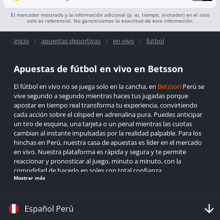
El marcador mostrado y la información adicional (p. ej. tiempo, anotador) en el sitio
solo es referencial. No garantizamos la exactitud de esta información.
inicio
apuestas deportivas
en vivo
futbol
Apuestas de fútbol en vivo en Betsson
El fútbol en vivo no se juega solo en la cancha, en
Betsson
Perú se
vive segundo a segundo mientras haces tus jugadas porque
apostar en tiempo real transforma tu experiencia, convirtiendo
cada acción sobre el césped en adrenalina pura. Puedes anticipar
un tiro de esquina, una tarjeta o un penal mientras las cuotas
cambian al instante impulsadas por la realidad palpable. Para los
hinchas en Perú, nuestra casa de apuestas es líder en el mercado
en vivo. Nuestra plataforma es rápida y segura y te permite
reaccionar y pronosticar al juego, minuto a minuto, con la
comodidad de hacerlo en soles con total confianza.
Mostrar más
Ventajas exclusivas de apostar al fútbol en vivo con
Betsson
Español Perú
En Betsson Perú te damos una gran cantidad de beneficios para