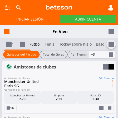
INICIAR SESIÓN
ABRIR CUENTA
CASINO EN VIVO
JACKPOTS
PÓKER
PROMOCIONES
APP
En Vivo
Fútbol
Tenis
Hockey sobre hielo
Básquetbol
0
Ganador del Partido
Total de Goles
1er Tiempo - Total de Goles
+3
Amistosos de clubes
Amistosos de clubes
2do Tiempo
Manchester United
1
Paris SG
1
Ganador del Partido
Manchester United
Empate
Paris SG
2.70
2.35
3.30
PIN
Amistosos de clubes
2do Tiempo