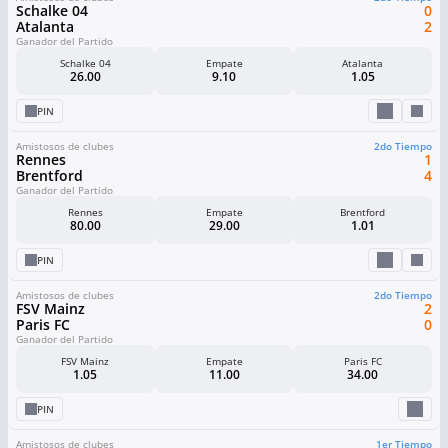
Schalke 04
0
Atalanta
2
Ganador del Partido
Schalke 04
Empate
Atalanta
26.00
9.10
1.05
PIN
Amistosos de clubes
2do Tiempo
Rennes
1
Brentford
4
Ganador del Partido
Rennes
Empate
Brentford
80.00
29.00
1.01
PIN
Amistosos de clubes
2do Tiempo
FSV Mainz
2
Paris FC
0
Ganador del Partido
FSV Mainz
Empate
Paris FC
1.05
11.00
34.00
PIN
Amistosos de clubes
1er Tiempo