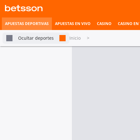
APUESTAS DEPORTIVAS
APUESTAS EN VIVO
CASINO
CASINO EN
Ocultar deportes
Inicio
>
Discgolf
Inicio
Reto Experto
Especiales
Torneos de apuestas
Internacionales
Cuotas mejoradas
Winner
Winner
Discmania
Discmania
Transmisiones en vivo
Challenge
Challenge
2026 FPO
2026 MPO
3.50
2.75
Silva Saarinen
Gannon Buhr
Favoritos
4.50
5.50
Missy Gannon
Calvin Heimburg