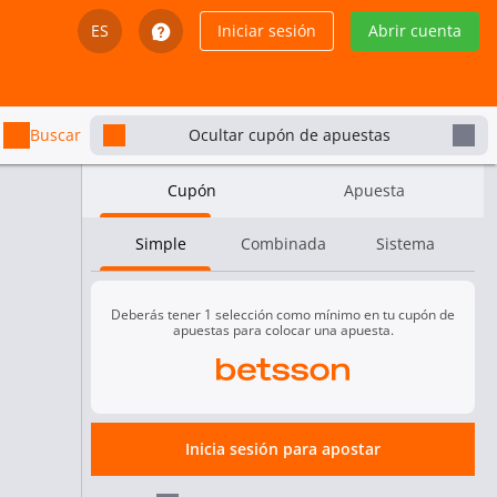
ES
Iniciar sesión
Abrir cuenta
English
Español Perú
Buscar
Ocultar cupón de apuestas
Cupón
Apuesta
Simple
Combinada
Sistema
Deberás tener 1 selección como mínimo en tu cupón de
apuestas para colocar una apuesta.
Inicia sesión para apostar