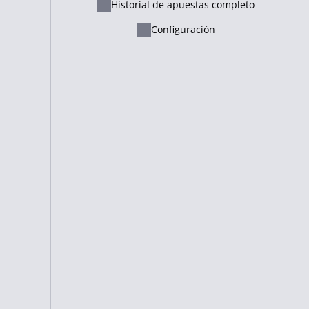
Historial de apuestas completo
Configuración