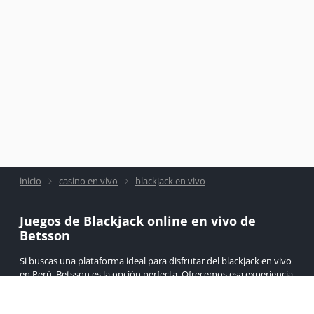
inicio
casino en vivo
blackjack en vivo
Juegos de Blackjack online en vivo de
Betsson
Si buscas una plataforma ideal para disfrutar del blackjack en vivo
en Perú, Betsson es la opción perfecta. Ofrecemos esa experiencia
inmersiva y realista especial de un casino en vivo con crupieres
profesionales en una amplia selección de mesas, transmitidas en
directo con una calidad excepcional tanto en imagen como en