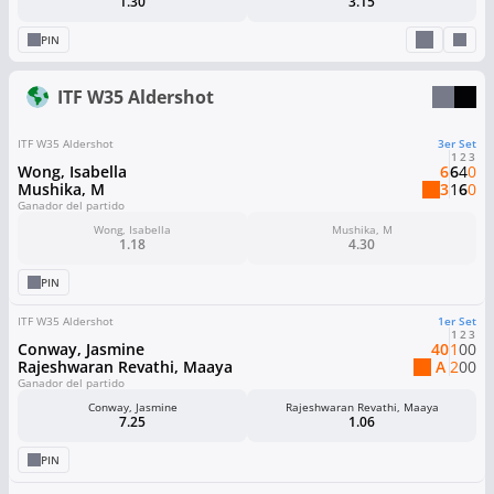
1.30
3.15
PIN
ITF W35 Aldershot
ITF W35 Aldershot
3er Set
1
2
3
Wong, Isabella
6
6
4
0
Mushika, M
3
1
6
0
Ganador del partido
Wong, Isabella
Mushika, M
1.18
4.30
PIN
ITF W35 Aldershot
1er Set
1
2
3
Conway, Jasmine
40
1
0
0
Rajeshwaran Revathi, Maaya
A
2
0
0
Ganador del partido
Conway, Jasmine
Rajeshwaran Revathi, Maaya
7.25
1.06
PIN