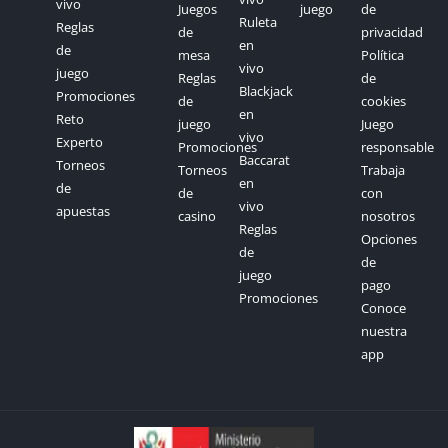
vivo
Juegos
juego
de
Ruleta
Reglas
de
privacidad
en
de
mesa
Política
vivo
juego
Reglas
de
Blackjack
Promociones
de
cookies
en
Reto
juego
Juego
vivo
Experto
Promociones
responsable
Baccarat
Torneos
Torneos
Trabaja
en
de
de
con
vivo
apuestas
casino
nosotros
Reglas
Opciones
de
de
juego
pago
Promociones
Conoce
nuestra
app