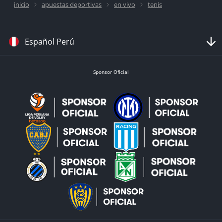
inicio
apuestas deportivas
en vivo
tenis
Español Perú
Sponsor Oficial