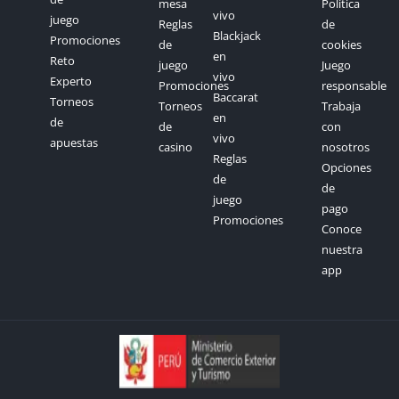
mesa
Política
vivo
juego
Reglas
de
Blackjack
Promociones
de
cookies
en
Reto
juego
Juego
vivo
Experto
Promociones
responsable
Baccarat
Torneos
Torneos
Trabaja
en
de
de
con
vivo
apuestas
casino
nosotros
Reglas
Opciones
de
de
juego
pago
Promociones
Conoce
nuestra
app