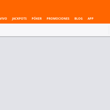
 VIVO
JACKPOTS
PÓKER
PROMOCIONES
BLOG
APP
adores
ntos & Ligas
Especiales
Goles
Hándicap (3 opciones)
Ambos Equipos Anotan
Pago anticipado
ador del partido
Total de goles
Fluminense
Empate
Independiente Rivadavia
más de 2.5
1.68
3.70
4.95
2.18