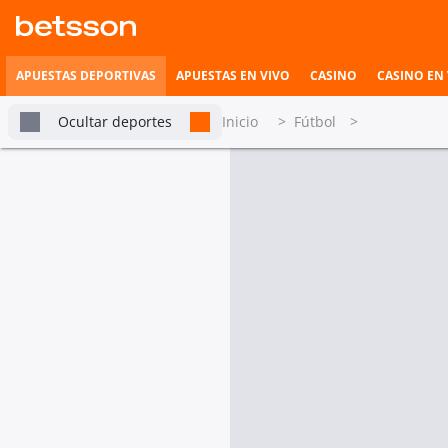
APUESTAS DEPORTIVAS
APUESTAS EN VIVO
CASINO
CASINO EN
Ocultar deportes
Inicio
>
Fútbol
>
Todo Fútbol, Copa Libert
Inicio
Reto Experto
tabs.live-and-upcoming
Eve
Torneos de apuestas
Ganador del Partido
Total de 
Cuotas mejoradas
Martes
11 Agosto
Transmisiones en vivo
Copa Libertadores
Gan
Fluminense
Independiente Rivadavia
Favoritos