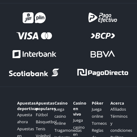
Apuestas
Apuestas
Casino
Casino
Póker
Acerca
deportivas
populares
en
Juega
Juega
Afiliados
vivo
Apuesta
Fútbol
casino
online
Términos
Juega
ahora
Básquetbol
online
Torneos
y
casino
Apuestas
Tenis
Tragamonedas
Reglas
condiciones
en
en
Voleibol