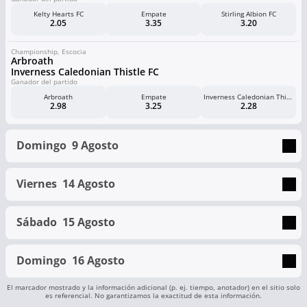
Kelty Hearts FC
Empate
Stirling Albion FC
2.05
3.35
3.20
Championship, Escocia
Arbroath
Inverness Caledonian Thistle FC
Ganador del partido
Arbroath
Empate
Inverness Caledonian Thistle FC
2.98
3.25
2.28
Domingo
9 Agosto
Viernes
14 Agosto
Sábado
15 Agosto
Domingo
16 Agosto
El marcador mostrado y la información adicional (p. ej. tiempo, anotador) en el sitio solo
es referencial. No garantizamos la exactitud de esta información.