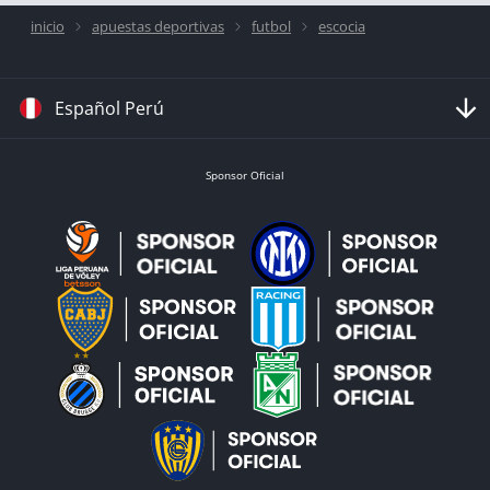
inicio
apuestas deportivas
futbol
escocia
Español Perú
Sponsor Oficial