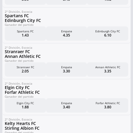
2º División, Escocia
Spartans FC
Edinburgh City FC
Ganador del partido
Spartans FC
Empate
Edinburgh City FC
1.43
4.35
6.10
2º División, Escocia
Stranraer FC
Annan Athletic FC
Ganador del partido
Stranraer FC
Empate
Annan Athletic FC
2.05
3.30
3.35
2º División, Escocia
Elgin City FC
Forfar Athletic FC
Ganador del partido
Elgin City FC
Empate
Forfar Athletic FC
1.88
3.40
3.80
2º División, Escocia
Kelty Hearts FC
Stirling Albion FC
Ganador del partido