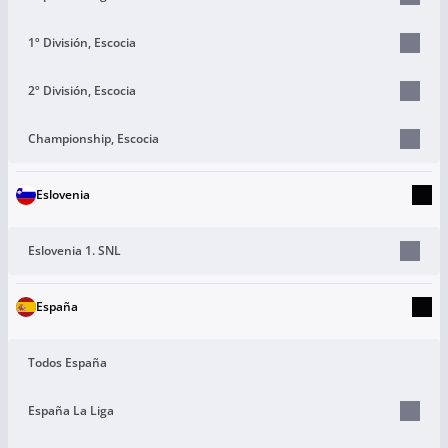
1º División, Escocia
2º División, Escocia
Championship, Escocia
Eslovenia
Eslovenia 1. SNL
España
Todos España
España La Liga