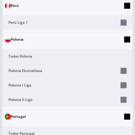
Perú
Perú Liga 1
Polonia
Todos Polonia
Polonia Ekstraklasa
Polonia I Liga
Polonia II Liga
Portugal
Todos Portugal