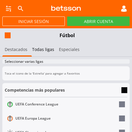
INICIAR SESIÓN
ABRIR CUENTA
CASINO EN VIVO
JACKPOTS
PÓKER
PROMOCIONES
APP
Fútbol
Destacados
Todas ligas
Especiales
Seleccionar varias ligas
Toca el icono de la 'Estrella' para agregar a Favoritos
Competencias más populares
UEFA Conference League
UEFA Europa League