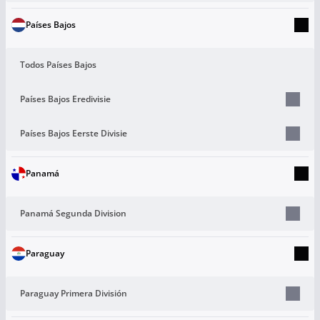
Países Bajos
Todos Países Bajos
Países Bajos Eredivisie
Países Bajos Eerste Divisie
Panamá
Panamá Segunda Division
Paraguay
Paraguay Primera División