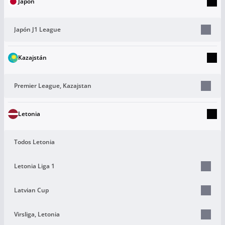
Japón
Japón J1 League
Kazajstán
Premier League, Kazajstan
Letonia
Todos Letonia
Letonia Liga 1
Latvian Cup
Virsliga, Letonia