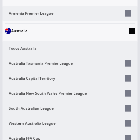
Armenia Premier League
Australia
Todos Australia
Australia Tasmania Premier League
Australia Capital Territory
Australia New South Wales Premier League
South Australian League
Western Australia League
Australia FFA Cup