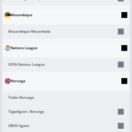
Mozambique
Mozambique Mocambola
Nations League
UEFA Nations League
Noruega
Todos Noruega
Tippeligaen, Noruega
OBOS-ligaen