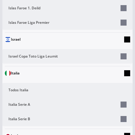
Islas Faroe 1. Deild
Islas Faroe Liga Premier
Israel
Israel Copa Toto Liga Leumit
Italia
Todos Italia
Italia Serie A
Italia Serie B