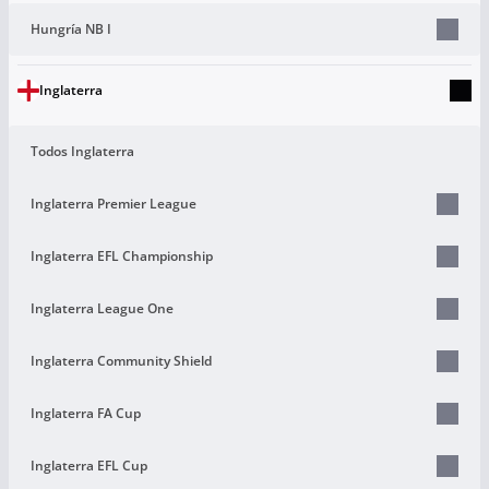
Hungría NB I
Inglaterra
Todos Inglaterra
Inglaterra Premier League
Inglaterra EFL Championship
Inglaterra League One
Inglaterra Community Shield
Inglaterra FA Cup
Inglaterra EFL Cup