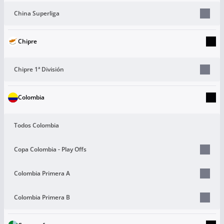
China Superliga
Chipre
Chipre 1ª División
Colombia
Todos Colombia
Copa Colombia - Play Offs
Colombia Primera A
Colombia Primera B