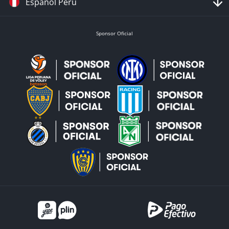
Español Perú
Sponsor Oficial