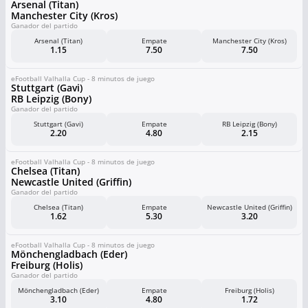
Arsenal (Titan)
Manchester City (Kros)
Ganador del partido
Arsenal (Titan)
Empate
Manchester City (Kros)
1.15
7.50
7.50
eFootball Valhalla Cup - 8 minutos de juego
Stuttgart (Gavi)
RB Leipzig (Bony)
Ganador del partido
Stuttgart (Gavi)
Empate
RB Leipzig (Bony)
2.20
4.80
2.15
eFootball Valhalla Cup - 8 minutos de juego
Chelsea (Titan)
Newcastle United (Griffin)
Ganador del partido
Chelsea (Titan)
Empate
Newcastle United (Griffin)
1.62
5.30
3.20
eFootball Valhalla Cup - 8 minutos de juego
Mönchengladbach (Eder)
Freiburg (Holis)
Ganador del partido
Mönchengladbach (Eder)
Empate
Freiburg (Holis)
3.10
4.80
1.72