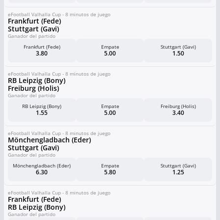
eFootball Valhalla Cup - 8 minutos de juego
Frankfurt (Fede)
Stuttgart (Gavi)
Ganador del partido
Frankfurt (Fede)
Empate
Stuttgart (Gavi)
3.80
5.00
1.50
eFootball Valhalla Cup - 8 minutos de juego
RB Leipzig (Bony)
Freiburg (Holis)
Ganador del partido
RB Leipzig (Bony)
Empate
Freiburg (Holis)
1.55
5.00
3.40
eFootball Valhalla Cup - 8 minutos de juego
Mönchengladbach (Eder)
Stuttgart (Gavi)
Ganador del partido
Mönchengladbach (Eder)
Empate
Stuttgart (Gavi)
6.30
5.80
1.25
eFootball Valhalla Cup - 8 minutos de juego
Frankfurt (Fede)
RB Leipzig (Bony)
Ganador del partido