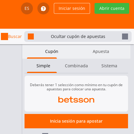
ES
Iniciar sesión
Abrir cuenta
English
Español Perú
Buscar
Ocultar cupón de apuestas
Cupón
Apuesta
Simple
Combinada
Sistema
Deberás tener 1 selección como mínimo en tu cupón de
apuestas para colocar una apuesta.
Inicia sesión para apostar