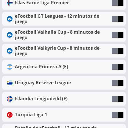
Islas Faroe Liga Premier
eFootball GT Leagues - 12 minutos de
juego
eFootball Valhalla Cup - 8 minutos de
juego
eFootball Valkyrie Cup - 8 minutos de
juego
Argentina Primera A (F)
Uruguay Reserve League
Islandia Lengjudeild (F)
Turquía Liga 1
Batalla de eFootball - 12 minutos de