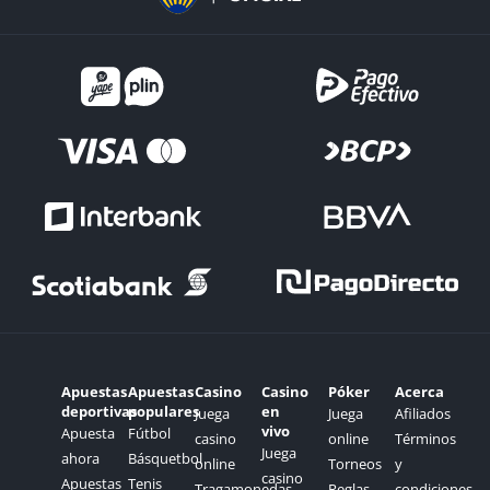
Apuestas
Apuestas
Casino
Casino
Póker
Acerca
deportivas
populares
en
Juega
Juega
Afiliados
vivo
Apuesta
Fútbol
casino
online
Términos
Juega
ahora
Básquetbol
online
Torneos
y
casino
Apuestas
Tenis
Tragamonedas
Reglas
condiciones