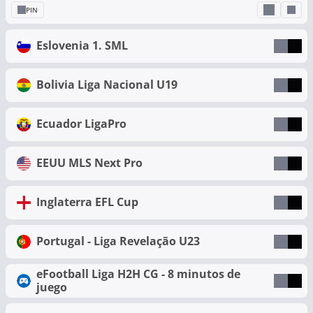
PIN
Eslovenia 1. SML
Bolivia Liga Nacional U19
Ecuador LigaPro
EEUU MLS Next Pro
Inglaterra EFL Cup
Portugal - Liga Revelação U23
eFootball Liga H2H CG - 8 minutos de
juego