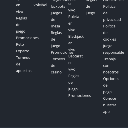
en
en
Voleibol
Jackpots
de
Política
vivo
vivo
Juegos
juego
de
Ruleta
Reglas
de
privacidad
en
de
mesa
Política
vivo
juego
Reglas
de
Blackjack
Promociones
de
cookies
en
Reto
juego
Juego
vivo
Experto
Promociones
responsable
Baccarat
Torneos
Torneos
Trabaja
en
de
de
con
vivo
apuestas
casino
nosotros
Reglas
Opciones
de
de
juego
pago
Promociones
Conoce
nuestra
app