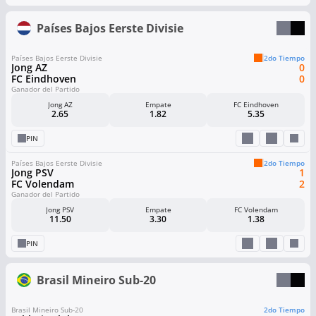
Países Bajos Eerste Divisie
Países Bajos Eerste Divisie
2do Tiempo
Jong AZ
0
FC Eindhoven
0
Ganador del Partido
Jong AZ
Empate
FC Eindhoven
2.65
1.82
5.35
PIN
Países Bajos Eerste Divisie
2do Tiempo
Jong PSV
1
FC Volendam
2
Ganador del Partido
Jong PSV
Empate
FC Volendam
11.50
3.30
1.38
PIN
Brasil Mineiro Sub-20
Brasil Mineiro Sub-20
2do Tiempo