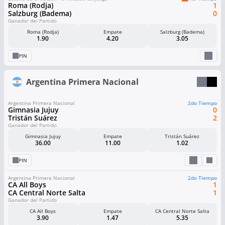
Roma (Rodja)
1
Salzburg (Badema)
0
Ganador del Partido
Roma (Rodja)
Empate
Salzburg (Badema)
1.90
4.20
3.05
PIN
Argentina Primera Nacional
Argentina Primera Nacional
2do Tiempo
Gimnasia Jujuy
0
Tristán Suárez
2
Ganador del Partido
Gimnasia Jujuy
Empate
Tristán Suárez
36.00
11.00
1.02
PIN
Argentina Primera Nacional
2do Tiempo
CA All Boys
1
CA Central Norte Salta
1
Ganador del Partido
CA All Boys
Empate
CA Central Norte Salta
3.90
1.47
5.35