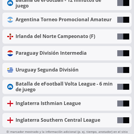
juego
Argentina Torneo Promocional Amateur
Irlanda del Norte Campeonato (F)
Paraguay División Intermedia
Uruguay Segunda División
Batalla de eFootball Volta League - 6 min
de juego
Inglaterra Isthmian League
Inglaterra Southern Central League
El marcador mostrado y la información adicional (p. ej. tiempo, anotador) en el sitio