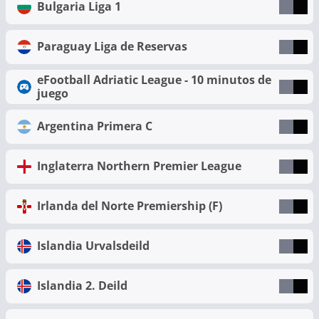
Bulgaria Liga 1
Paraguay Liga de Reservas
eFootball Adriatic League - 10 minutos de
juego
Argentina Primera C
Inglaterra Northern Premier League
Irlanda del Norte Premiership (F)
Islandia Urvalsdeild
Islandia 2. Deild