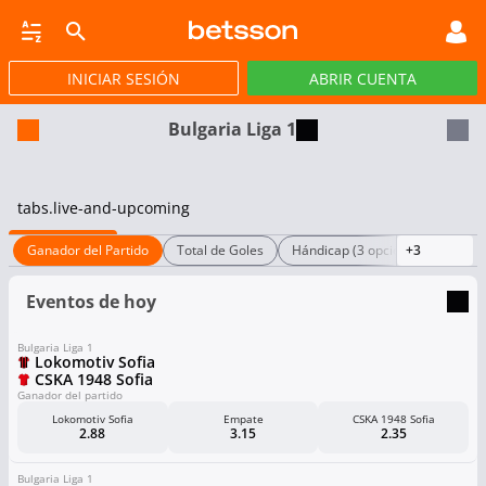
INICIAR SESIÓN
ABRIR CUENTA
CASINO EN VIVO
JACKPOTS
PÓKER
PROMOCIONES
APP
Bulgaria Liga 1
tabs.live-and-upcoming
Ganador del Partido
Total de Goles
Hándicap (3 opciones)
+3
Ambo
Eventos de hoy
Bulgaria Liga 1
Lokomotiv Sofia
CSKA 1948 Sofia
Ganador del partido
Lokomotiv Sofia
Empate
CSKA 1948 Sofia
2.88
3.15
2.35
Bulgaria Liga 1