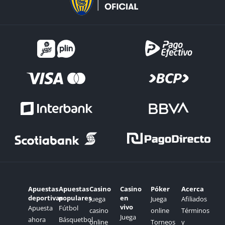
Apuestas
Apuestas
Casino
Casino
Póker
Acerca
deportivas
populares
en
Juega
Juega
Afiliados
vivo
Apuesta
Fútbol
casino
online
Términos
Juega
ahora
Básquetbol
online
Torneos
y