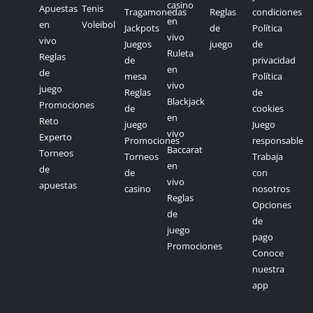
casino
Apuestas
Tenis
Tragamonedas
Reglas
condiciones
en
en
Voleibol
Jackpots
de
Política
vivo
vivo
Juegos
juego
de
Ruleta
Reglas
de
privacidad
en
de
mesa
Política
vivo
juego
Reglas
de
Blackjack
Promociones
de
cookies
en
Reto
juego
Juego
vivo
Experto
Promociones
responsable
Baccarat
Torneos
Torneos
Trabaja
en
de
de
con
vivo
apuestas
casino
nosotros
Reglas
Opciones
de
de
juego
pago
Promociones
Conoce
nuestra
app