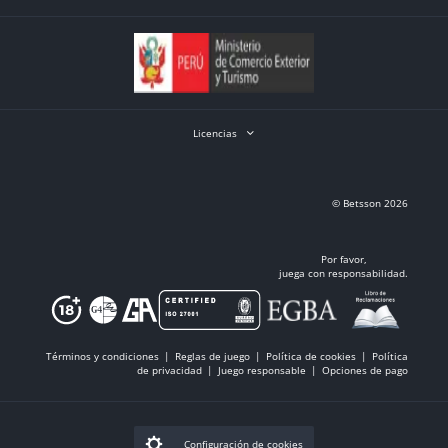
Licencias
© Betsson 2026
Por favor,
juega con responsabilidad.
Términos y condiciones
Reglas de juego
Política de cookies
Política
de privacidad
Juego responsable
Opciones de pago
Configuración de cookies