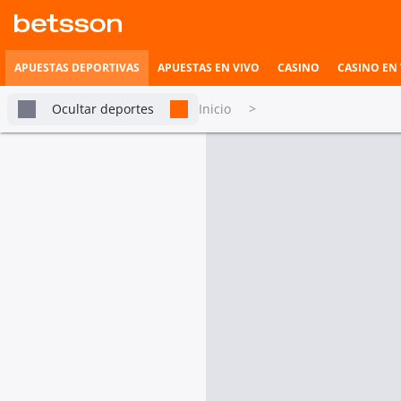
APUESTAS DEPORTIVAS
APUESTAS EN VIVO
CASINO
CASINO EN
Ocultar deportes
Inicio
>
Fútbol
Inicio
Destacados
Todas ligas
Es
Reto Experto
Seleccionar varias ligas
Torneos de apuestas
Haz clic en el icono de la 'Estrella' para a
Cuotas mejoradas
Competencias
Toda
Transmisiones en vivo
más populares
Comp
Amistosos de clubes
Al
Favoritos