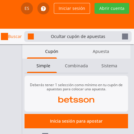
ES
Iniciar sesión
Abrir cuenta
English
Español Perú
Buscar
Ocultar cupón de apuestas
Cupón
Apuesta
Simple
Combinada
Sistema
Deberás tener 1 selección como mínimo en tu cupón de
apuestas para colocar una apuesta.
Inicia sesión para apostar