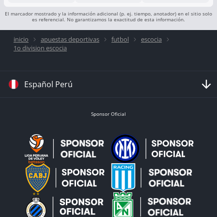
El marcador mostrado y la información adicional (p. ej. tiempo, anotador) en el sitio solo
es referencial. No garantizamos la exactitud de esta información.
inicio
apuestas deportivas
futbol
escocia
1o division escocia
Español Perú
Sponsor Oficial