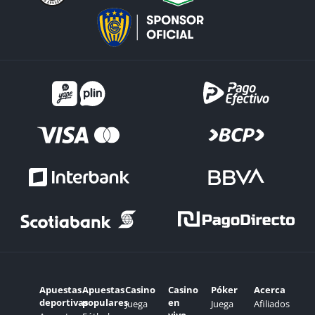
Apuestas
Apuestas
Casino
Casino
Póker
Acerca
deportivas
populares
en
Juega
Juega
Afiliados