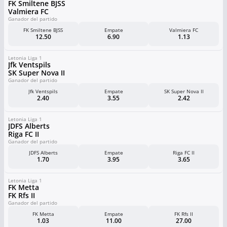
FK Smiltene BJSS
Valmiera FC
Ganador del partido
FK Smiltene BJSS
Empate
Valmiera FC
12.50
6.90
1.13
Letonia Liga 1
Jfk Ventspils
SK Super Nova II
Ganador del partido
Jfk Ventspils
Empate
SK Super Nova II
2.40
3.55
2.42
Letonia Liga 1
JDFS Alberts
Riga FC II
Ganador del partido
JDFS Alberts
Empate
Riga FC II
1.70
3.95
3.65
Letonia Liga 1
FK Metta
FK Rfs II
Ganador del partido
FK Metta
Empate
FK Rfs II
1.03
11.00
27.00