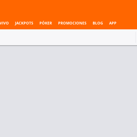
 VIVO
JACKPOTS
PÓKER
PROMOCIONES
BLOG
APP
ntos & Ligas
Goles
1er Tiempo - Total de Goles
1er Tiempo - Ganador
Ambos Equi
ador del Partido
Total de goles
Marítimo
Empate
Casa Pia
más de 2
2.10
2.65
4.10
2.52