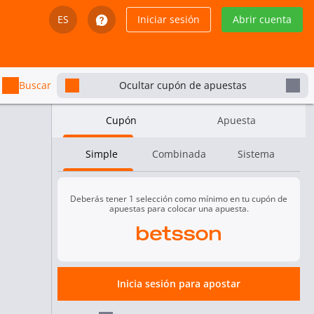
ES
Iniciar sesión
Abrir cuenta
English
Español Perú
Buscar
Ocultar cupón de apuestas
Cupón
Apuesta
Simple
Combinada
Sistema
pos Anotan
Hándicap (3 opciones)
Doble Oportunidad
Deberás tener 1 selección como mínimo en tu cupón de
apuestas para colocar una apuesta.
1er tiempo - Total de goles
1
menos de 2
más de 0.5
menos de 0.5
Inicia sesión para apostar
1.41
2.22
1.50