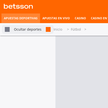
APUESTAS DEPORTIVAS
APUESTAS EN VIVO
CASINO
CASINO EN
Ocultar deportes
Inicio
>
Fútbol
>
Todos Portugal
Inicio
Reto Experto
tabs.live-and-upcoming
Eve
Torneos de apuestas
Ganador del Partido
Total de 
Cuotas mejoradas
En vivo
Transmisiones en vivo
Portugal Primeira Liga
1er Tiempo
Gan
Marítimo
0
Casa Pia
0
Favoritos