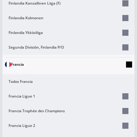
Finlandia Kansallinen Liiga (F)
Finlandia Kolmonen
Finlandia Ykkösliiga
Segunda División, Finlandia P/O
Francia
Todos Francia
Francia Ligue 1
Francia Trophée des Champions
Francia Ligue 2