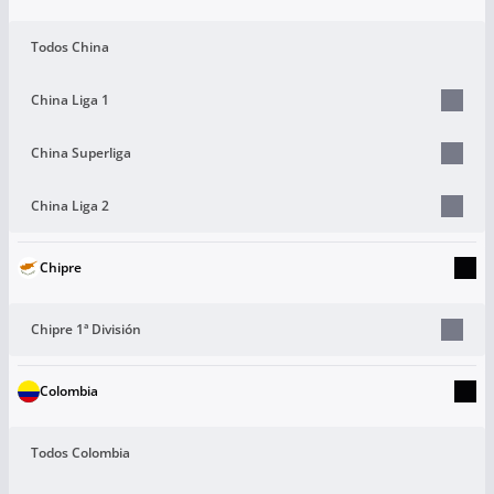
Todos China
China Liga 1
China Superliga
China Liga 2
Chipre
Chipre 1ª División
Colombia
Todos Colombia