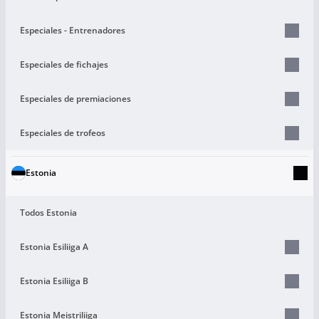
Especiales - Entrenadores
Especiales de fichajes
Especiales de premiaciones
Especiales de trofeos
Estonia
Todos Estonia
Estonia Esiliiga A
Estonia Esiliiga B
Estonia Meistriliiga