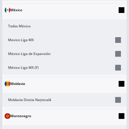
México
Todos México
Mexico Liga MX
México Liga de Expansión
México Liga MX (F)
Moldavia
Moldavia Divizia Națională
Montenegro