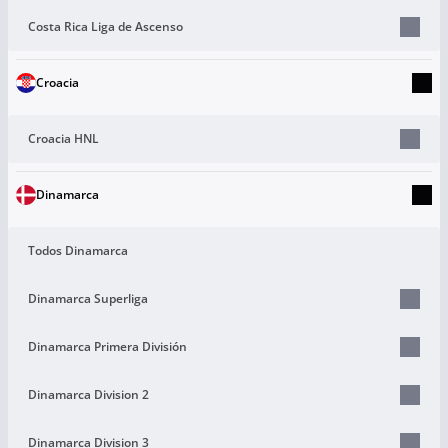
Costa Rica Liga de Ascenso
Croacia
Croacia HNL
Dinamarca
Todos Dinamarca
Dinamarca Superliga
Dinamarca Primera División
Dinamarca Division 2
Dinamarca Division 3