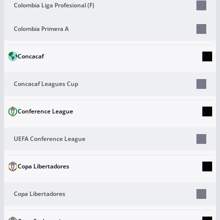
Colombia Liga Profesional (F)
Colombia Primera A
Concacaf
Concacaf Leagues Cup
Conference League
UEFA Conference League
Copa Libertadores
Copa Libertadores