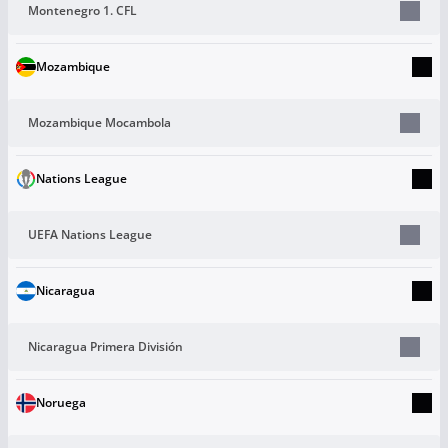
Montenegro 1. CFL
Mozambique
Mozambique Mocambola
Nations League
UEFA Nations League
Nicaragua
Nicaragua Primera División
Noruega