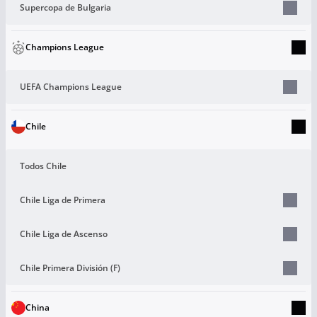
Supercopa de Bulgaria
Champions League
UEFA Champions League
Chile
Todos Chile
Chile Liga de Primera
Chile Liga de Ascenso
Chile Primera División (F)
China