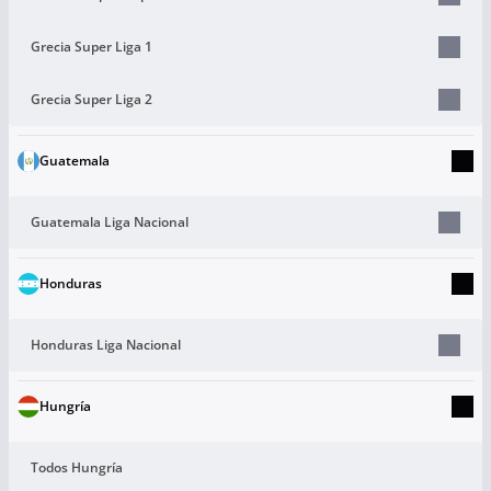
Grecia Super Liga 1
Grecia Super Liga 2
Guatemala
Guatemala Liga Nacional
Honduras
Honduras Liga Nacional
Hungría
Todos Hungría