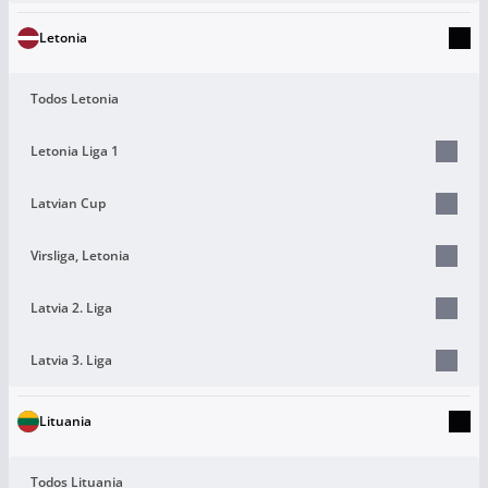
Letonia
Todos Letonia
Letonia Liga 1
Latvian Cup
Virsliga, Letonia
Latvia 2. Liga
Latvia 3. Liga
Lituania
Todos Lituania