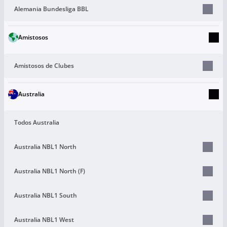
Alemania Bundesliga BBL
Amistosos
Amistosos de Clubes
Australia
Todos Australia
Australia NBL1 North
Australia NBL1 North (F)
Australia NBL1 South
Australia NBL1 West