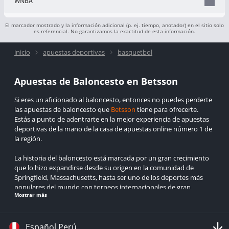
WNBA
El marcador mostrado y la información adicional (p. ej. tiempo, anotador) en el sitio solo
es referencial. No garantizamos la exactitud de esta información.
inicio
apuestas deportivas
basquetbol
Apuestas de Baloncesto en Betsson
Si eres un aficionado al baloncesto, entonces no puedes perderte
las apuestas de baloncesto que
Betsson
tiene para ofrecerte.
Estás a punto de adentrarte en la mejor experiencia de apuestas
deportivas de la mano de la casa de apuestas online número 1 de
la región.
La historia del baloncesto está marcada por un gran crecimiento
que lo hizo expandirse desde su origen en la comunidad de
Springfield, Massachusetts, hasta ser uno de los deportes más
populares del mundo con torneos internacionales de gran
Mostrar más
renombre.
Es por esto por lo que el baloncesto no podía faltar en las
apuestas deportivas
Español Perú
de Betsson, en donde encontrarás los