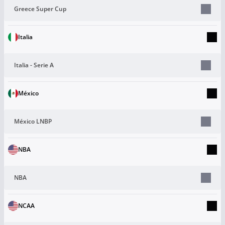
Greece Super Cup
Italia
Italia - Serie A
México
México LNBP
NBA
NBA
NCAA