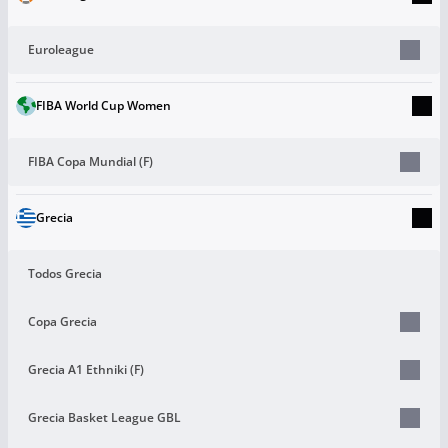
Euroleague
FIBA World Cup Women
FIBA Copa Mundial (F)
Grecia
Todos Grecia
Copa Grecia
Grecia A1 Ethniki (F)
Grecia Basket League GBL