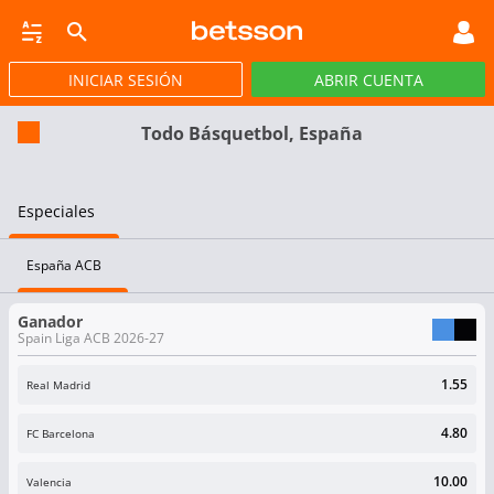
INICIAR SESIÓN
ABRIR CUENTA
CASINO EN VIVO
JACKPOTS
PÓKER
PROMOCIONES
APP
Todo Básquetbol, España
Especiales
España ACB
Ganador
Spain Liga ACB 2026-27
1.55
Real Madrid
4.80
FC Barcelona
10.00
Valencia