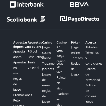
Apuestas
Apuestas
Casino
Casino
Póker
Acerca
deportivas
populares
en
Juega
Juega
Afiliados
vivo
Apuesta
Fútbol
casino
online
Términos
Juega
ahora
Básquetbol
online
Torneos
y
casino
Apuestas
Tenis
Tragamonedas
Reglas
condiciones
en
en
Voleibol
Jackpots
de
Política
vivo
vivo
Juegos
juego
de
Ruleta
Reglas
de
privacidad
en
de
mesa
Política
vivo
juego
Reglas
de
Blackjack
Promociones
de
cookies
en
Reto
juego
Juego
vivo
Experto