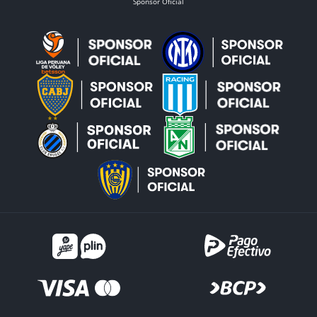
Sponsor Oficial