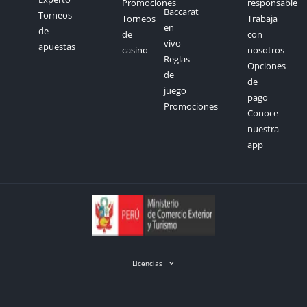
Promociones
responsable
Baccarat
Torneos
Torneos
Trabaja
en
de
de
con
vivo
apuestas
casino
nosotros
Reglas
Opciones
de
de
juego
pago
Promociones
Conoce
nuestra
app
Licencias