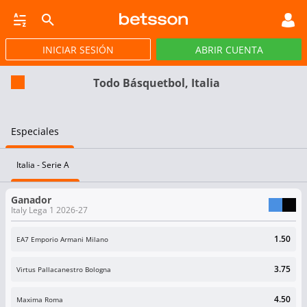
INICIAR SESIÓN
ABRIR CUENTA
CASINO EN VIVO
JACKPOTS
PÓKER
PROMOCIONES
APP
Todo Básquetbol, Italia
Especiales
Italia - Serie A
Ganador
Italy Lega 1 2026-27
1.50
EA7 Emporio Armani Milano
3.75
Virtus Pallacanestro Bologna
4.50
Maxima Roma