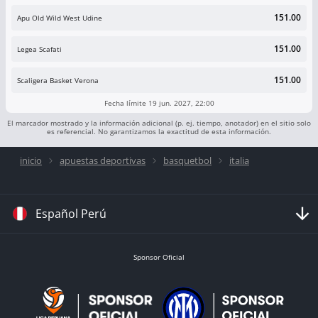
151.00
Apu Old Wild West Udine
151.00
Legea Scafati
151.00
Scaligera Basket Verona
Fecha límite 19 jun. 2027, 22:00
El marcador mostrado y la información adicional (p. ej. tiempo, anotador) en el sitio solo
es referencial. No garantizamos la exactitud de esta información.
inicio
apuestas deportivas
basquetbol
italia
Español Perú
Sponsor Oficial