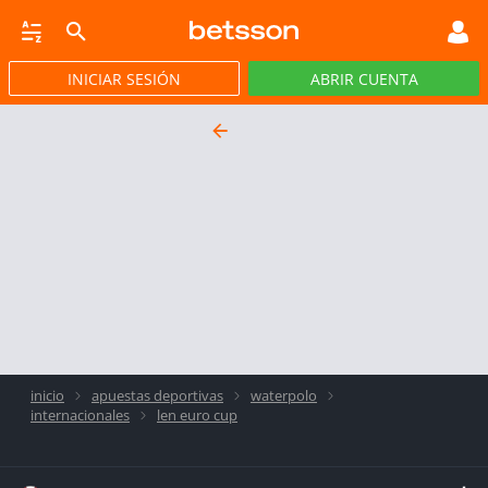
INICIAR SESIÓN
ABRIR CUENTA
CASINO EN VIVO
JACKPOTS
PÓKER
PROMOCIONES
APP
inicio
apuestas deportivas
waterpolo
internacionales
len euro cup