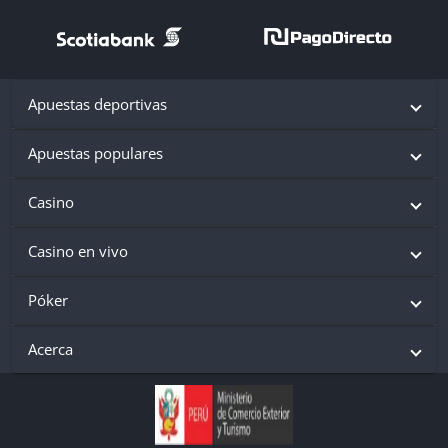
Apuestas deportivas
Apuestas populares
Casino
Casino en vivo
Póker
Acerca