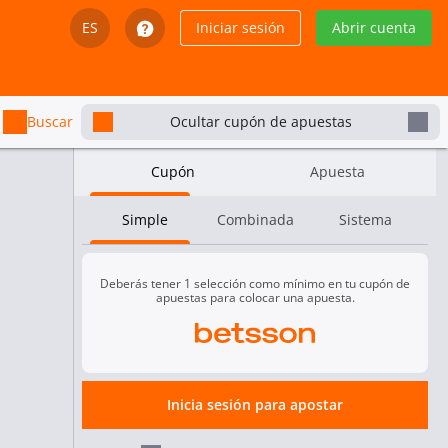
ES
Iniciar sesión
Abrir cuenta
English
Español Perú
Buscar
Ocultar cupón de apuestas
Cupón
Apuesta
Simple
Combinada
Sistema
Deberás tener 1 selección como mínimo en tu cupón de
apuestas para colocar una apuesta.
Juegos del partido
Ganado
tson, Gabriela
+3.5
más de 20.5
menos de 20.5
Inicia sesión para apostar
1.73
1.80
1.91