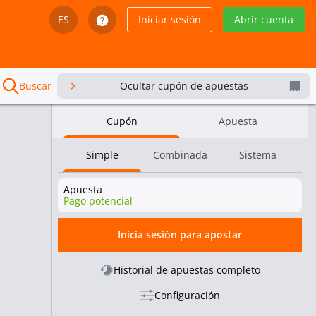
ES
Iniciar sesión
Abrir cuenta
English
Español Perú
Buscar
Ocultar cupón de apuestas
Cupón
Apuesta
Simple
Combinada
Sistema
Apuesta
Pago potencial
Inicia sesión para apostar
Historial de apuestas completo
Configuración