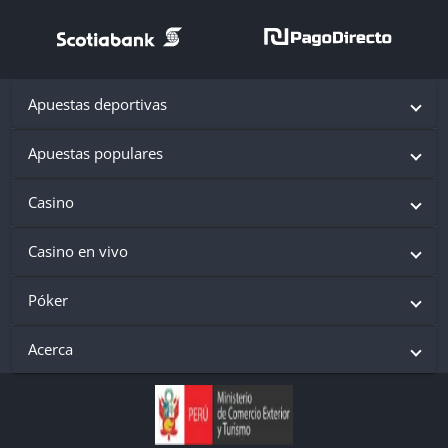
Apuestas deportivas
Apuestas populares
Casino
Casino en vivo
Póker
Acerca