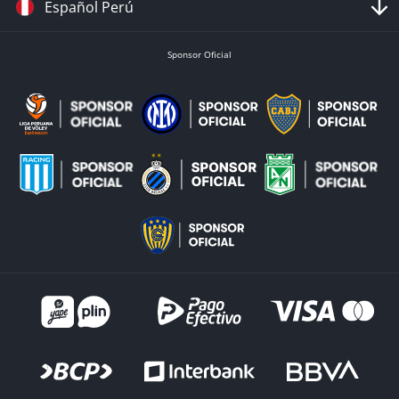
Español Perú
Sponsor Oficial