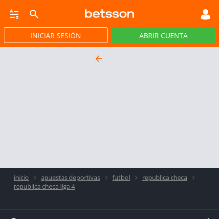
INICIAR SESIÓN
ABRIR CUENTA
CASINO EN VIVO
JACKPOTS
PÓKER
PROMOCIONES
APP
inicio
apuestas deportivas
futbol
republica checa
republica checa liga 4