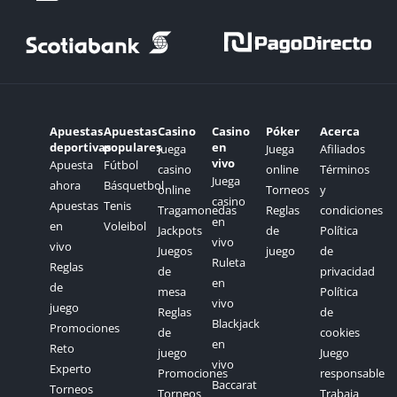
Apuestas
Apuestas
Casino
Casino
Póker
Acerca
deportivas
populares
en
Juega
Juega
Afiliados
vivo
Apuesta
Fútbol
casino
online
Términos
Juega
ahora
Básquetbol
online
Torneos
y
casino
Apuestas
Tenis
Tragamonedas
Reglas
condiciones
en
en
Voleibol
Jackpots
de
Política
vivo
vivo
Juegos
juego
de
Ruleta
Reglas
de
privacidad
en
de
mesa
Política
vivo
juego
Reglas
de
Blackjack
Promociones
de
cookies
en
Reto
juego
Juego
vivo
Experto
Promociones
responsable
Baccarat
Torneos
Torneos
Trabaja