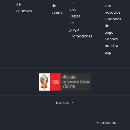
en
de
de
con
vivo
apuestas
casino
nosotros
Reglas
Opciones
de
de
juego
pago
Promociones
Conoce
nuestra
app
Licencias
© Betsson 2026