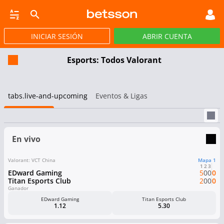
INICIAR SESIÓN
ABRIR CUENTA
CASINO EN VIVO
JACKPOTS
PÓKER
PROMOCIONES
APP
Esports: Todos Valorant
tabs.live-and-upcoming
Eventos & Ligas
En vivo
Valorant: VCT China
Mapa 1
1
2
3
EDward Gaming
5
0
0
0
Titan Esports Club
2
0
0
0
Ganador
EDward Gaming
Titan Esports Club
1.12
5.30