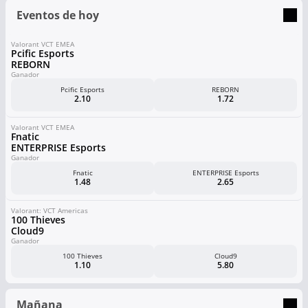
Eventos de hoy
Valorant VCT EMEA
Pcific Esports
REBORN
Ganador
Pcific Esports
REBORN
2.10
1.72
Valorant VCT EMEA
Fnatic
ENTERPRISE Esports
Ganador
Fnatic
ENTERPRISE Esports
1.48
2.65
Valorant: VCT Americas
100 Thieves
Cloud9
Ganador
100 Thieves
Cloud9
1.10
5.80
Mañana