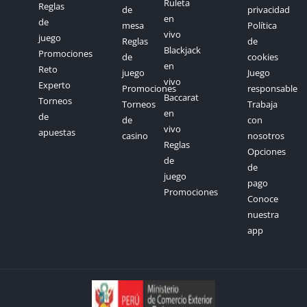
Ruleta
Reglas
de
privacidad
Apuestas a ganador:
como en otras apuestas deportivas se determina a
en
qué equipo será el ganador de un partido o torneo.
de
mesa
Política
Apuestas por sets:
el pronóstico determina qué equipo podría ser el
vivo
juego
ganador de uno de los tiempos en los que se divide una partida que en
Reglas
de
voleibol se denominan sets. Sin embargo, hay una variedad de apuestas
Blackjack
Promociones
de
cookies
por sets: vencedores de uno o varios sets, cantidad total de sets de un
en
juego, puntos por set para cada equipo o totales de ambos.
Reto
juego
Juego
Hándicaps:
Betsson te ofrece la opción de realizar apuestas en el
vivo
Experto
hándicap de sets o de puntos. Es un mercado muy favorable para los
Promociones
responsable
apostadores porque muestra los partidos desiguales al designar a los
Baccarat
Torneos
Torneos
Trabaja
equipos con ventajas y a los que tienen la desventaja.
en
Over/Under:
son las apuestas altas/bajas o +/- y son populares en
de
de
con
voleibol y otros deportes. En este caso se fija un valor de puntos o sets
vivo
apuestas
hacia el cual se estima una predicción.
casino
nosotros
Reglas
Opciones
de
de
Apuestas gratis y promociones para apostar al
juego
pago
voleibol en Perú
Promociones
Conoce
Las
promociones de Betsson
te brindan los incentivos más atractivos que podrás
nuestra
utilizar en tus apuestas gratis de voleibol porque suman puntos a tus créditos y
app
no debes arriesgar tu dinero real. Son un incentivo extra que te proporcionamos
y que puedes transformar de manera sencilla en dinero al cumplir el rollover.
Encuentra contenido sobre voleibol en el Blog de
Betsson
Si deseas saber más del voleibol como deporte y cómo apostar en él, te