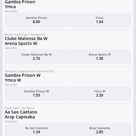
Gambia Prison
Ymca
Ganador
Gambia Prison
Ymca
8.00
1.04
Brasil Superliga C Femenina
Clube Matense Ba W
Arena Sports W
Ganador
Clube Matense Ba W
Arena Sports W
2.70
1.38
Gambia Campeonato Nacional (F)
Gambia Prison W
Ymca W
Ganador
Gambia Prison W
Ymca W
1.55
2.20
Superliga C de Brasil
Aa Sao Caetano
Acvp Capixaba
Ganador
Aa Sao Caetano
Acvp Capixaba
1.34
2.85