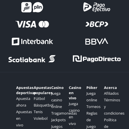
en Betsson
Betsson Perú te ofrece las ligas y competiciones más importantes de voleibol de
la región y del mundo. Observa:
Superliga de Bazil (masculina):
es la primera división del Campeonato
Nacional de Voleibol para hombres en Brasil. En 2011, adopta el nombre
actual de Serie A y también se estableció la Serie B como la segunda
división.
Superliga de Bazil (femenina):
es la Primera División o máxima
categoría del Campeonato Nacional de Voleibol femenino en Brasil. En
2013, pasó a llamarse Serie A, que es su nombre vigente y también se
creó la Serie B como la segunda división.
Liga Báltica (femenina):
es la competición oficial más importante de los
clubes de voleibol femenino de las naciones bálticas. Es decir, en ella se
disputan el torneo las naciones Estonia, Letonia y Lituania. Se fundó en
el año 2007 solo con la participación de equipos de Estonia y Letonia.
Sin embargo, para la siguiente temporada de 2008 se incorporaron los
equipos de Lituania. En esta liga 10 equipos se disputan el primer lugar.
Champions League (CEV - masculina):
es la competición de voleibol
más importante de Europa para hombres, organizada por la CEV
Apuestas
Apuestas
Casino
Casino
Póker
Acerca
(Confederación Europea de Voleibol). El campeón del torneo participa en
el Campeonato Mundial de Clubes de la FIVB (Federación Internacional
deportivas
populares
en
Juega
Juega
Afiliados
de Voleibol) en compañía de los campeones de otros continentes.
vivo
Apuesta
Fútbol
casino
online
Términos
Juega
¿A qué se puede apostar en un partido de voleibol en
ahora
Básquetbol
online
Torneos
y
línea?
casino
Apuestas
Tenis
Tragamonedas
Reglas
condiciones
en
en
Voleibol
Jackpots
de
Política
Los pronósticos de voleibol que se encuentran dentro de las apuestas deportivas
vivo
vivo
de Betsson, incluyen estos mercados:
Juegos
juego
de