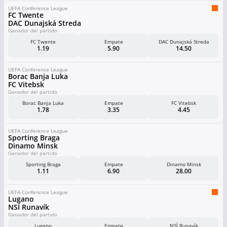
UEFA Conference League
FC Twente
DAC Dunajská Streda
Ganador del partido
FC Twente
Empate
DAC Dunajská Streda
1.19
5.90
14.50
UEFA Conference League
Borac Banja Luka
FC Vitebsk
Ganador del partido
Borac Banja Luka
Empate
FC Vitebsk
1.78
3.35
4.45
UEFA Conference League
Sporting Braga
Dinamo Minsk
Ganador del partido
Sporting Braga
Empate
Dinamo Minsk
1.11
6.90
28.00
UEFA Conference League
Lugano
NSÍ Runavík
Ganador del partido
Lugano
Empate
NSÍ Runavík