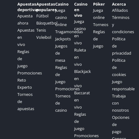
Apuestas
Apuestas
Casino
Casino
Póker
Acerca
deportivas
populares
en
Juega
Juega
Afiliados
vivo
Apuesta
Fútbol
casino
online
Términos
Juega
ahora
Básquetbol
online
Torneos
y
casino
Apuestas
Tenis
Tragamonedas
Reglas
condiciones
en
en
Voleibol
Jackpots
de
Política
vivo
vivo
Juegos
juego
de
Ruleta
Reglas
de
privacidad
en
de
mesa
Política
vivo
juego
Reglas
de
Blackjack
Promociones
de
cookies
en
Reto
juego
Juego
vivo
Experto
Promociones
responsable
Baccarat
Torneos
Torneos
Trabaja
en
de
de
con
vivo
apuestas
casino
nosotros
Reglas
Opciones
de
de
juego
pago
Promociones
Conoce