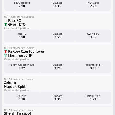
IFK Göteborg
Empate
KAA Gent
2.98
3.35
2.22
UEFA Conference League
Riga FC
Győri ETO
Ganador del partido
Riga FC
Empate
Győri ETO
1.98
3.55
3.35
UEFA Conference League
Raków Czestochowa
Hammarby IF
Ganador del partido
Raków Czestochowa
Empate
Hammarby IF
2.22
3.25
3.05
UEFA Conference League
Zalgiris
Hajduk Split
Ganador del partido
Zalgiris
Empate
Hajduk Split
3.70
3.35
1.92
UEFA Conference League
Sheriff Tiraspol