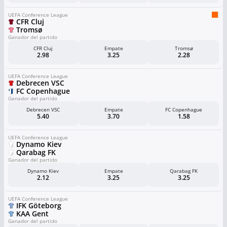
UEFA Conference League
CFR Cluj
Tromsø
Ganador del partido
CFR Cluj
Empate
Tromsø
2.98
3.25
2.28
UEFA Conference League
Debrecen VSC
FC Copenhague
Ganador del partido
Debrecen VSC
Empate
FC Copenhague
5.40
3.70
1.58
UEFA Conference League
Dynamo Kiev
Qarabag FK
Ganador del partido
Dynamo Kiev
Empate
Qarabag FK
2.12
3.25
3.25
UEFA Conference League
IFK Göteborg
KAA Gent
Ganador del partido