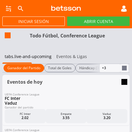
INICIAR SESIÓN
ABRIR CUENTA
CASINO EN VIVO
JACKPOTS
PÓKER
PROMOCIONES
APP
Todo Fútbol, Conference League
tabs.live-and-upcoming
Eventos & Ligas
Ganador del Partido
Total de Goles
Hándicap (3 opciones)
+3
Ambo
Eventos de hoy
UEFA Conference League
FC Inter
Vaduz
Ganador del partido
FC Inter
Empate
Vaduz
2.02
3.55
3.20
UEFA Conference League