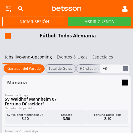
INICIAR SESIÓN
ABRIR CUENTA
CASINO EN VIVO
JACKPOTS
PÓKER
PROMOCIONES
APP
Fútbol: Todos Alemania
tabs.live-and-upcoming
Eventos & Ligas
Especiales
Ganador del Partido
Total de Goles
Hándicap (3 opciones)
+3
Ambo
Mañana
Alemania 3. Liga
SV Waldhof Mannheim 07
Fortuna Düsseldorf
Ganador del partido
SV Waldhof Mannheim 07
Empate
Fortuna Düsseldorf
3.10
3.50
2.10
Alemania 2. Bundesliga