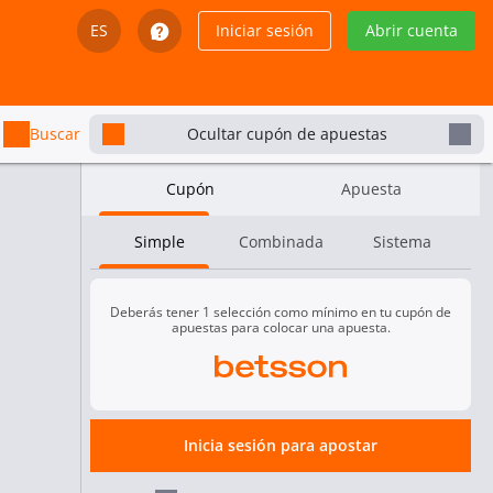
ES
Iniciar sesión
Abrir cuenta
English
Español Perú
Buscar
Ocultar cupón de apuestas
Cupón
Apuesta
Simple
Combinada
Sistema
Deberás tener 1 selección como mínimo en tu cupón de
apuestas para colocar una apuesta.
Mapas: Hándicap
s
FUT Esports
Selangor Red Giants
-1.5
FUT Esports
+1.5
2.40
Inicia sesión para apostar
1.38
2.90