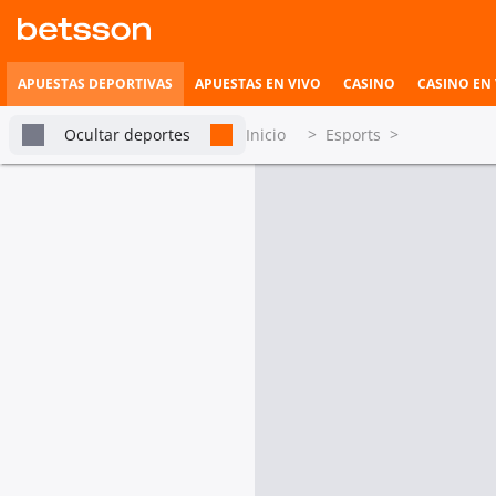
APUESTAS DEPORTIVAS
APUESTAS EN VIVO
CASINO
CASINO EN
Ocultar deportes
Inicio
>
Esports
>
Todo Esports, Mobile Leg
Inicio
Reto Experto
tabs.live-and-upcoming
Eve
Torneos de apuestas
Cuotas mejoradas
En vivo
Transmisiones en vivo
Mobile Legends: Games of the Future
M
Selangor Red Giants
FUT Esports
Favoritos