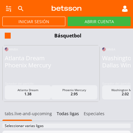
INICIAR SESIÓN
ABRIR CUENTA
CASINO EN VIVO
JACKPOTS
PÓKER
PROMOCIONES
APP
Básquetbol
WNBA
WNBA
Atlanta Dream
Washington
Phoenix Mercury
Dallas Win
Ganador del partido
Ganador del partido
Atlanta Dream
Phoenix Mercury
Washington My
1.38
2.95
2.02
tabs.live-and-upcoming
Todas ligas
Especiales
Seleccionar varias ligas