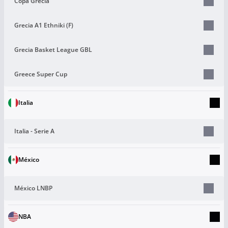
Copa Grecia
Grecia A1 Ethniki (F)
Grecia Basket League GBL
Greece Super Cup
Italia
Italia - Serie A
México
México LNBP
NBA