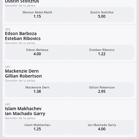
Dustin Stoltzfus
Ganador de la pelea
Mansur Abdul-Malik
Dustin Stoltzfus
1.15
5.00
UFC
Edson Barboza
Esteban Ribovics
Ganador de la pelea
Edson Barboza
Esteban Ribovics
4.00
1.22
UFC
Mackenzie Dern
Gillian Robertson
Ganador de la pelea
Mackenzie Dern
Gillian Robertson
1.38
2.95
UFC
Islam Makhachev
Ian Machado Garry
Ganador de la pelea
Islam Makhachev
Ian Machado Garry
1.25
4.00