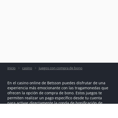
inicio
casino
juegos con compra de bono
En el casino online de Betsson puedes disfrutar de una
experiencia más emocionante con las tragamonedas que
ofrecen la opción de compra de bono. Estos juegos te
permiten realizar un pago específico desde tu cuenta
para activar directamente la ronda de bonificación de
giros gratis e ir directo a la parte más volátil y con
mayores premios de la slot.