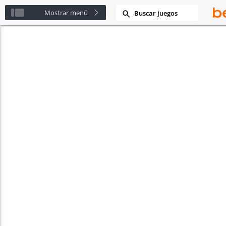
Mostrar menú
Buscar juegos
nes