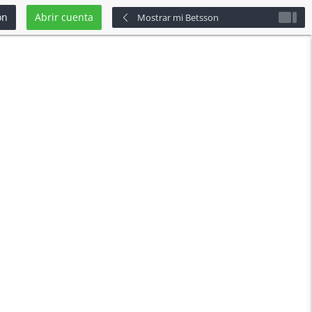
ón
Abrir cuenta
Mostrar mi Betsson