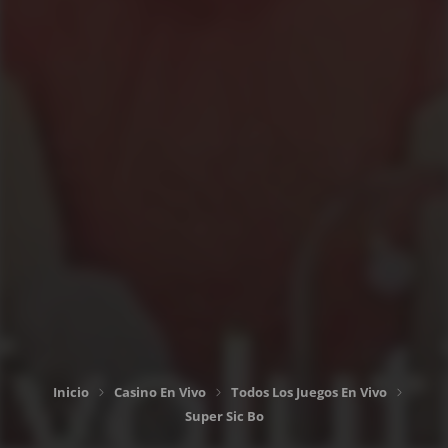
Inicio
Casino En Vivo
Todos Los Juegos En Vivo
Super Sic Bo