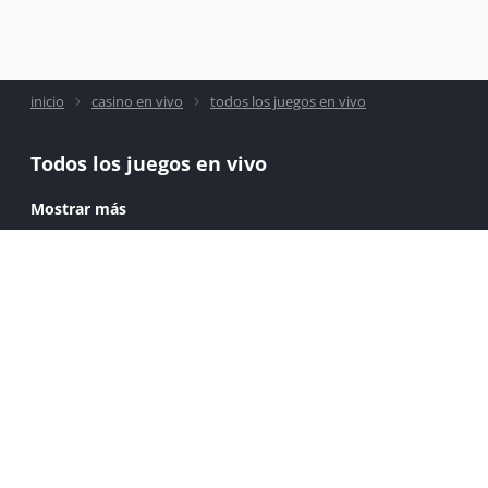
inicio
casino en vivo
todos los juegos en vivo
Todos los juegos en vivo
Mostrar más
Español Perú
Sponsor Oficial