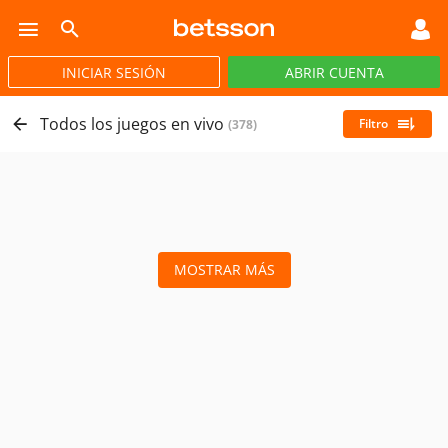
INICIAR SESIÓN
ABRIR CUENTA
CASINO EN VIVO
JACKPOTS
PÓKER
PROMOCIONES
APP
Todos los juegos en vivo
Filtro
(378)
MOSTRAR MÁS