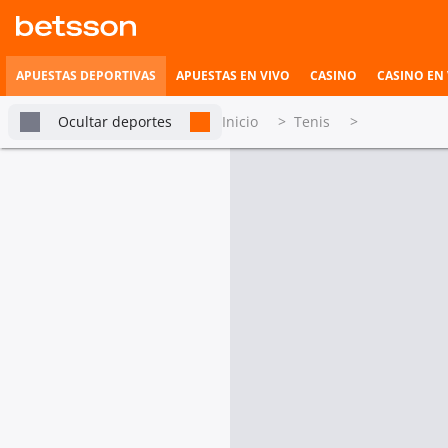
APUESTAS DEPORTIVAS
APUESTAS EN VIVO
CASINO
CASINO EN
Ocultar deportes
Inicio
>
Tenis
>
Todos ATP
Inicio
Reto Experto
tabs.live-and-upcoming
Eve
Torneos de apuestas
Ganador del partido
Hándicap
Cuotas mejoradas
Eventos de hoy
Transmisiones en vivo
ATP Montreal
Gan
Griekspoor, Tallon
Merida, Daniel
Favoritos