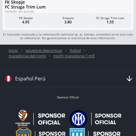
FK Skopje
FC Struga Trim Lum
Ganador del partido
FK Skopje
Empate
FC Struga Trim Lum
4.95
3.80
1.55
El marcador mostrado y la información adicional (p. ej. tiempo, anotador) en el sitio solo
es referencial. No garantizamos la exactitud de esta información.
inicio
apuestas deportivas
futbol
macedonia del norte
north macedonia 1 mfl
Español Perú
Sponsor Oficial