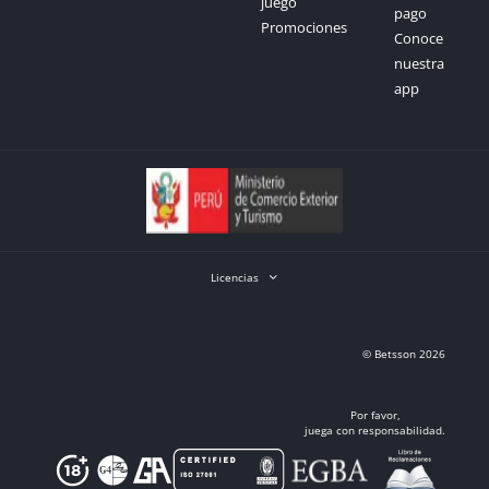
juego
pago
Promociones
Conoce
nuestra
app
Licencias
© Betsson 2026
Por favor,
juega con responsabilidad.