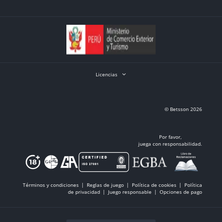
Licencias
© Betsson 2026
Por favor,
juega con responsabilidad.
Términos y condiciones
Reglas de juego
Política de cookies
Política
de privacidad
Juego responsable
Opciones de pago