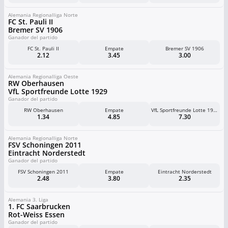
Alemania Regionalliga Norte
FC St. Pauli II
Bremer SV 1906
Ganador del partido
FC St. Pauli II
Empate
Bremer SV 1906
2.12
3.45
3.00
Alemania Regionalliga Oeste
RW Oberhausen
VfL Sportfreunde Lotte 1929
Ganador del partido
RW Oberhausen
Empate
VfL Sportfreunde Lotte 1929
1.34
4.85
7.30
Alemania Regionalliga Norte
FSV Schoningen 2011
Eintracht Norderstedt
Ganador del partido
FSV Schoningen 2011
Empate
Eintracht Norderstedt
2.48
3.80
2.35
Alemania 3. Liga
1. FC Saarbrucken
Rot-Weiss Essen
Ganador del partido