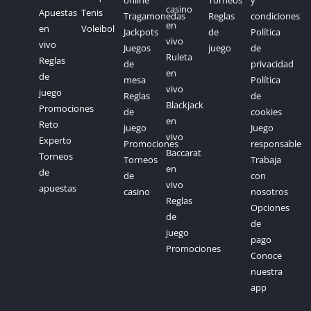
online
Torneos
y
temporada que va de julio a mayo, esta liga es el punto de entrada al fútbol
casino
profesional alemán.
Apuestas
Tenis
Tragamonedas
Reglas
condiciones
Aquí compiten clubes con aficiones apasionadas y con historia en el fútbol
en
en
Voleibol
alemán, como el Dynamo Dresden y el 1860 Múnich, lo que hace que cada
Jackpots
de
Política
jornada sea distinta y llena de emoción.
vivo
vivo
Juegos
juego
de
Ruleta
Copas nacionales
Reglas
de
privacidad
en
de
mesa
Política
Además de las ligas, Alemania tiene torneos de eliminación directa que ofrecen
vivo
juego
Reglas
de
espectáculo y sorpresas. La
Alemania DFB-Pokal
es la copa más importante del
Blackjack
país, donde equipos de todas las categorías luchan por la gloria y por un boleto
Promociones
de
cookies
a competiciones europeas.
en
Reto
Desde partidos entre gigantes y clubes modestos hasta finales inolvidables, las
juego
Juego
copas alemanas siempre dejan anécdotas futbolísticas y oportunidades para
vivo
Experto
Promociones
responsable
realizar apuestas estratégicas.
Baccarat
Torneos
Torneos
Trabaja
Apuestas disponibles en vivo
en
de
de
con
vivo
apuestas
casino
nosotros
Si eres de los que disfrutan más apostando al fútbol en tiempo real, en Betsson
Reglas
puedes realizar tus
apuestas en vivo
en la mayoría de los eventos de Alemania.
Opciones
Tanto para los partidos de la Bundesliga como para los encuentros clave de la
de
de
DFB-Pokal, puedes ajustar tu estrategia mientras el juego avanza.
juego
Solo algunas competiciones de ligas menores quedan fuera, pero en general,
pago
siempre tendrás opciones para apostar minuto a minuto.
Promociones
Conoce
Apuestas especiales para el fútbol de Alemania
nuestra
app
Más allá de los mercados tradicionales,
Betsson
te ofrece la posibilidad de
realizar apuestas especiales en el fútbol alemán. ¿Quién será el máximo