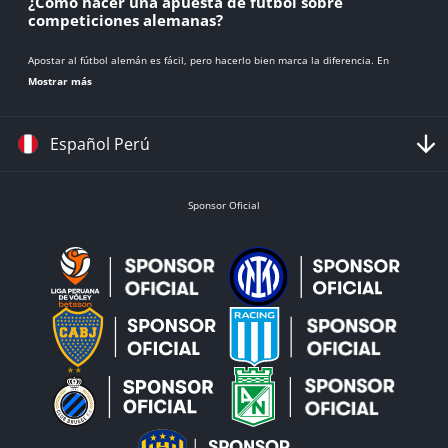
¿Cómo hacer una apuesta de fútbol sobre
competiciones alemanas?
Apostar al fútbol alemán es fácil, pero hacerlo bien marca la diferencia. En
Betsson tienes todo lo que necesitas para vivir la Bundesliga, la DFB-Pokal y
Mostrar más
otras competiciones con la mejor experiencia. Toma nota para sacarle el
máximo provecho a tus apuestas::
Regístrate o inicia sesión: si aún no tienes cuenta en Betsson, crea una en nos
minutos. Solo necesitas tus datos, verificar tu identidad y ¡listo! Si ya eres
Español Perú
usuario, inicia sesión y accede a tu cuenta.
Deposita fondos: para empezar a apostar, necesitas saldo en tu cuenta. Betsson
ofrece múltiples métodos de pago seguros, como tarjetas de crédito,
transferencias bancarias y billeteras digitales.
Encuentra la competición y el partido: entra a la sección de fútbol y busca los
Sponsor Oficial
torneos alemanes.
Elige tu tipo de apuesta: decide cómo quieres jugar. Puedes apostar a ganador
del partido, número de goles, hándicap, goleadores y mucho más. Explora las
opciones y selecciona la que mejor se adapte a tu estrategia.
Confirma tu apuesta: una vez elegido el mercado y el monto a apostar, revisa tu
selección y confírmala. Si juegas en vivo, aprovecha la emoción del momento
para reaccionar en tiempo real.
Sigue el partido y ajusta si es necesario: si apostaste en vivo, puedes hacer cash
out en ciertos momentos del partido para asegurar ganancias o minimizar
pérdidas antes del final.
Retira tus ganancias: si acertaste tu apuesta, ¡felicidades! Puedes retirar tus
ganancias de forma rápida y segura con el método de pago que prefieras.
Competiciones de Alemania disponibles en Betsson
En Betsson tienes acceso a los partidos más emocionantes del fútbol alemán.