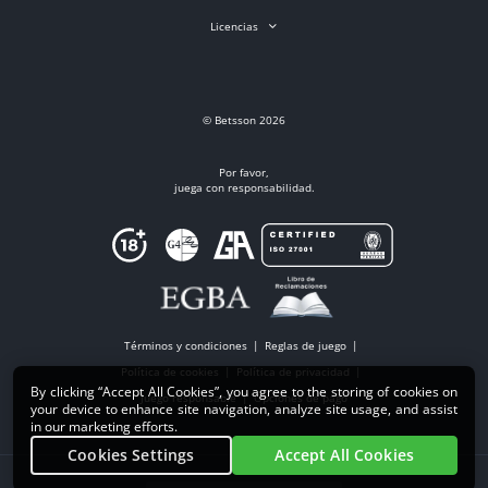
Licencias
© Betsson 2026
Por favor,
juega con responsabilidad.
Términos y condiciones
Reglas de juego
Política de cookies
Política de privacidad
By clicking “Accept All Cookies”, you agree to the storing of cookies on
Juego responsable
Opciones de pago
your device to enhance site navigation, analyze site usage, and assist
in our marketing efforts.
Cookies Settings
Accept All Cookies