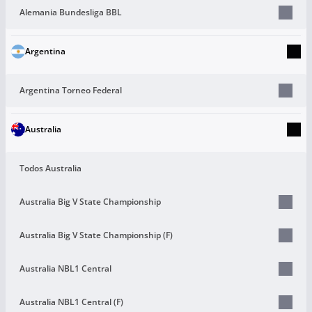
Alemania Bundesliga BBL
Argentina
Argentina Torneo Federal
Australia
Todos Australia
Australia Big V State Championship
Australia Big V State Championship (F)
Australia NBL1 Central
Australia NBL1 Central (F)