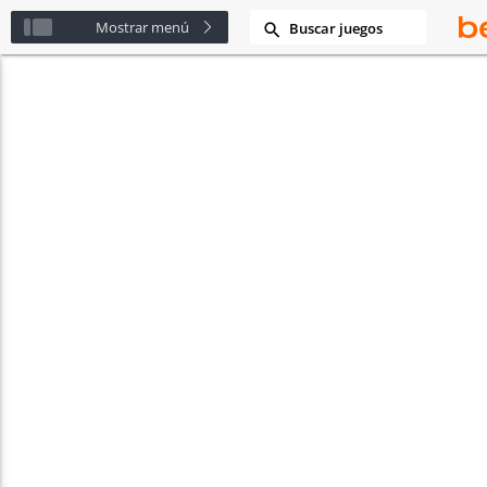
Mostrar menú
Buscar juegos
ot
zzle