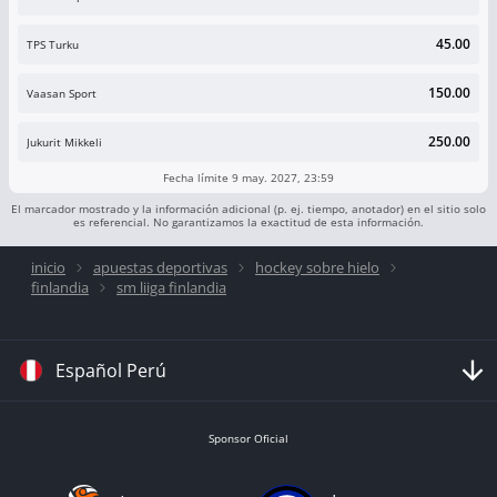
45.00
TPS Turku
150.00
Vaasan Sport
250.00
Jukurit Mikkeli
Fecha límite 9 may. 2027, 23:59
El marcador mostrado y la información adicional (p. ej. tiempo, anotador) en el sitio solo
es referencial. No garantizamos la exactitud de esta información.
inicio
apuestas deportivas
hockey sobre hielo
finlandia
sm liiga finlandia
Español Perú
Sponsor Oficial