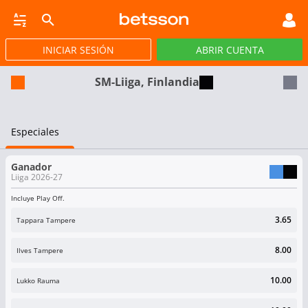
INICIAR SESIÓN
ABRIR CUENTA
CASINO EN VIVO
JACKPOTS
PÓKER
PROMOCIONES
APP
SM-Liiga, Finlandia
Especiales
Ganador
Liiga 2026-27
Incluye Play Off.
3.65
Tappara Tampere
8.00
Ilves Tampere
10.00
Lukko Rauma