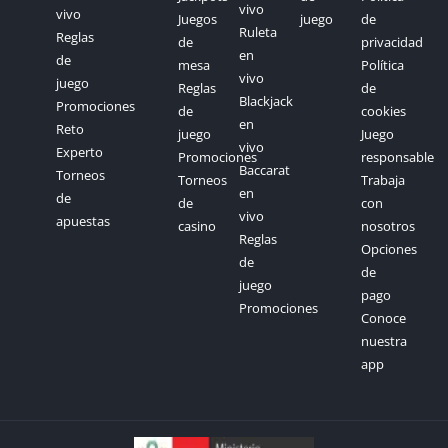
vivo
vivo
Juegos
juego
de
Ruleta
Reglas
de
privacidad
en
de
mesa
Política
vivo
juego
Reglas
de
Blackjack
Promociones
de
cookies
en
Reto
juego
Juego
vivo
Experto
Promociones
responsable
Baccarat
Torneos
Torneos
Trabaja
en
de
de
con
vivo
apuestas
casino
nosotros
Reglas
Opciones
de
de
juego
pago
Promociones
Conoce
nuestra
app