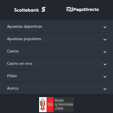
Apuestas deportivas
Apuestas populares
Casino
Casino en vivo
Póker
Acerca