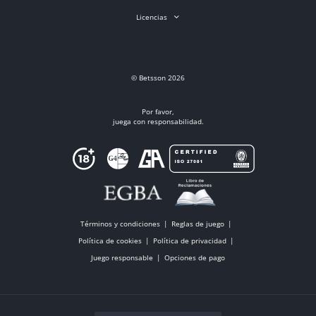
Licencias
© Betsson 2026
Por favor,
juega con responsabilidad.
Términos y condiciones
Reglas de juego
Política de cookies
Política de privacidad
Juego responsable
Opciones de pago